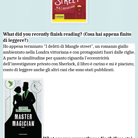
What did you recently finish reading? (Cosa hai appena finito
di leggere?)
Ho appena terminato "I delitti di Mangle street", un romanzo giallo
ambientato nella Londra vittoriana e con protagonisti fuori dalle righe.
A parte la similitudine per quanto riguarda l'eccentricità
dell'investigatore privato con Sherlock, il libro è carino e mi è piaciuto;
conto di leggere anche gli altri casi che sono stati pubblicati.