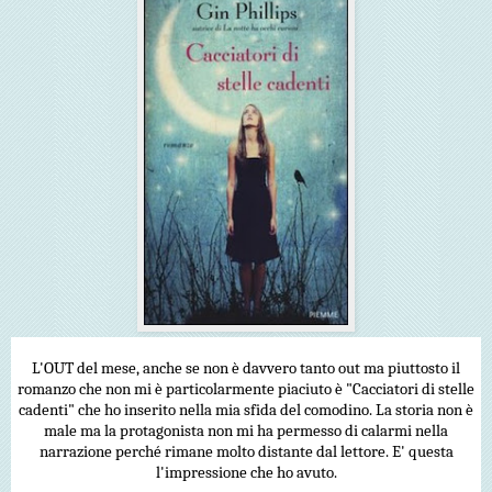
L'OUT del mese, anche se non è davvero tanto out ma piuttosto il
romanzo che non mi è particolarmente piaciuto è "Cacciatori di stelle
cadenti" che ho inserito nella mia sfida del comodino. La storia non è
male ma la protagonista non mi ha permesso di calarmi nella
narrazione perché rimane molto distante dal lettore. E' questa
l'impressione che ho avuto.