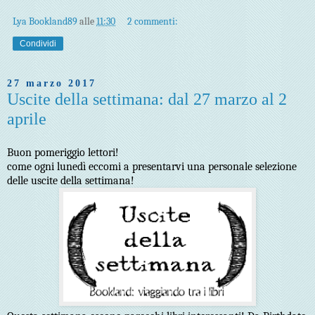
Lya Bookland89
alle
11:30
2 commenti:
Condividi
27 marzo 2017
Uscite della settimana: dal 27 marzo al 2
aprile
Buon pomeriggio lettori!
come ogni lunedì eccomi a presentarvi una personale selezione
delle uscite della settimana!