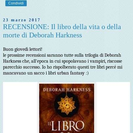
Condividi
23 marzo 2017
RECENSIONE: Il libro della vita o della
morte di Deborah Harkness
Buon giovedì lettori!
le prossime recensioni saranno tutte sulla trilogia di Deborah
Harkness che, all'epoca in cui spopolavano i vampiri, riscosse
parecchio successo. Io ho rispolberato questi tre libri percé mi
mancavano un sacco i libri urban fantasy :)