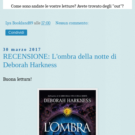
Come sono andate le vostre letture? Avete trovato degli "out"?
Lya Bookland89
alle
17:00
Nessun commento:
Condividi
30 marzo 2017
RECENSIONE: L'ombra della notte di
Deborah Harkness
Buona lettura!