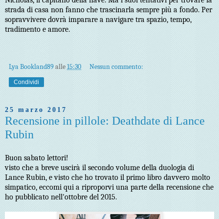
strada di casa non fanno che trascinarla sempre più a fondo. Per
sopravvivere dovrà imparare a navigare tra spazio, tempo,
tradimento e amore.
Lya Bookland89
alle
15:30
Nessun commento:
Condividi
25 marzo 2017
Recensione in pillole: Deathdate di Lance
Rubin
Buon sabato lettori!
visto che a breve uscirà il secondo volume della duologia di
Lance Rubin, e visto che ho trovato il primo libro davvero molto
simpatico, eccomi qui a riproporvi una parte della recensione che
ho pubblicato nell'ottobre del 2015.