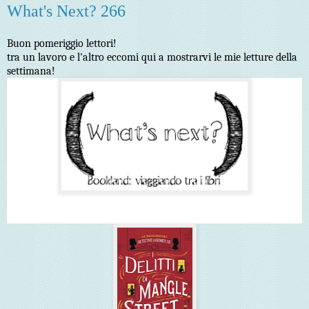
What's Next? 266
Buon pomeriggio lettori!
tra un lavoro e l'altro eccomi qui a mostrarvi le mie letture della
settimana!