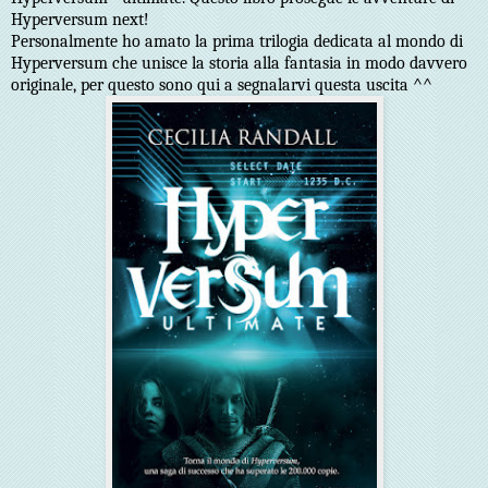
Hyperversum next!
Personalmente ho amato la prima trilogia dedicata al mondo di
Hyperversum che unisce la storia alla fantasia in modo davvero
originale, per questo sono qui a segnalarvi questa uscita ^^