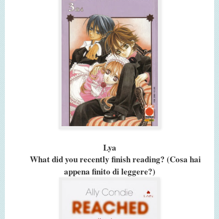
Lya
What did you recently finish reading? (Cosa hai
appena finito di leggere?)