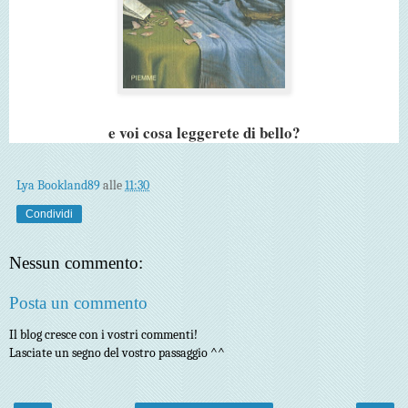
e voi cosa leggerete di bello?
Lya Bookland89
alle
11:30
Condividi
Nessun commento:
Posta un commento
Il blog cresce con i vostri commenti!
Lasciate un segno del vostro passaggio ^^