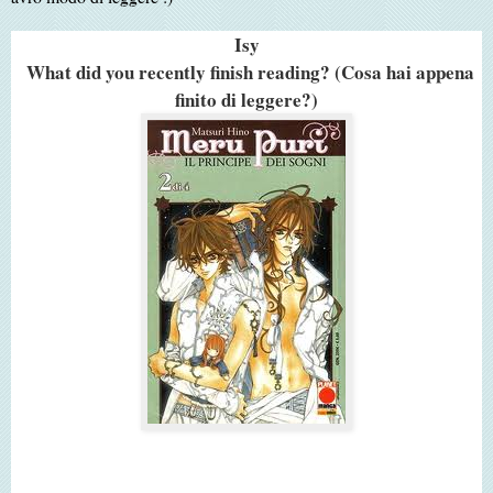
Isy
What did you recently finish reading? (Cosa hai appena
finito di leggere?)