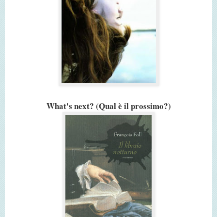
What's next? (Qual è il prossimo?)