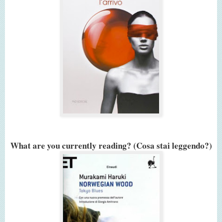
What are you currently reading? (Cosa stai leggendo?)