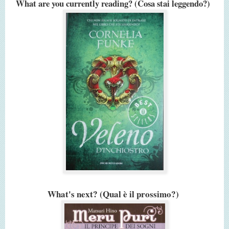
What are you currently reading? (Cosa stai leggendo?)
What's next? (Qual è il prossimo?)